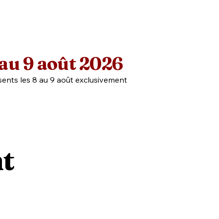
au 9 août 2026
ents les 8 au 9 août exclusivement
t