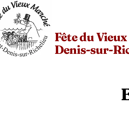
Fête du Vieux
Denis-sur-Ri