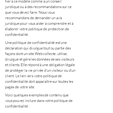
fier à ce modèle comme à un conseil
juridique ou à des recommandations sur ce
que vous devez faire. Nous vous
recommandons de demander un avis
juridique pour vous aider à comprendre et à
élaborer votre politique de protection de
confidentialité.
Une politique de confidentialité est une
déclaration qui divulgue tout ou partie des
façons dont un site Web collecte, utilise,
divulgue et gère les données de ses visiteurs
et clients. Elle répond à une obligation légale
de protéger la vie privée d'un visiteur ou d'un
client. Le lien vers votre politique de
confidentialité doit apparaître sur toutes les
pages de votre site.
Voici quelques exemples de contenu que
vous pouvez inclure dans votre politique de
confidentialité :