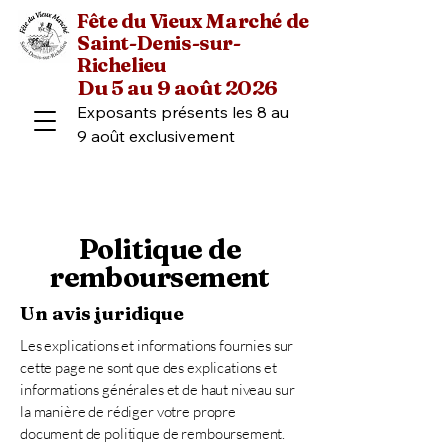
Fête du Vieux Marché de
Saint-Denis-sur-
Richelieu
Du 5 au 9 août 2026
Exposants présents les 8 au 
9 août exclusivement
Politique de
remboursement
Un avis juridique
Les explications et informations fournies sur
cette page ne sont que des explications et
informations générales et de haut niveau sur
la manière de rédiger votre propre
document de politique de remboursement.