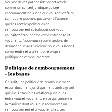
Vous ne devez pas considérer cet article
comme un conseil juridique ou une
recommandation sur ce que vous devez faire,
car nous ne pouvons pas savoir à l'avance
quelles sont les politiques de
remboursement spécifiques que vous
souhaitez établir entre votre entreprise et
vos clients. Nous vous recommandons de
demander un avis juridique pour vous aider à
comprendre et à créer votre propre
politique de remboursement.
Politique de remboursement
- les bases
Cela dit, une politique de remboursement
est un document juridiquement contraignant
qui vise à établir les relations juridiques
entre vous et vos clients en ce qui concerne
la manière dont vous leur accorderez un
remboursement et si vous le faites. Les