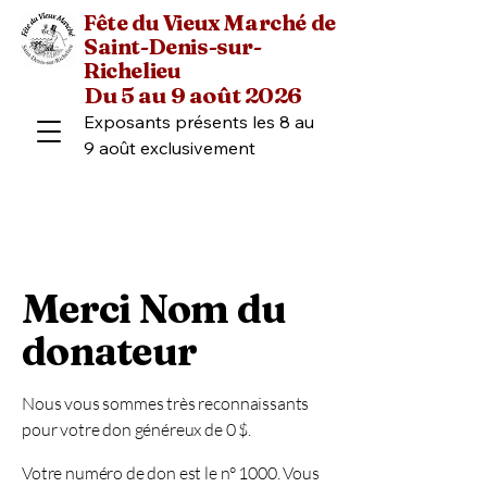
Fête du Vieux Marché de
Saint-Denis-sur-
Richelieu
Du 5 au 9 août 2026
Exposants présents les 8 au 
9 août exclusivement
Merci Nom du
donateur
Nous vous sommes très reconnaissants
pour votre don généreux de 0 $.
Votre numéro de don est le n° 1000. Vous